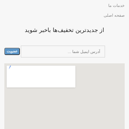
خدمات ما
صفحه اصلی
از جدیدترین تخفیف‌ها باخبر شوید