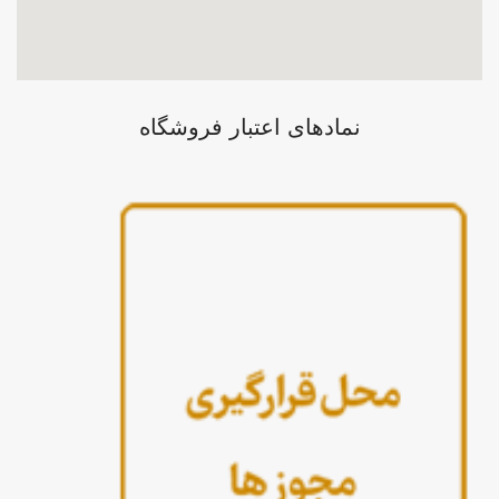
نمادهای اعتبار فروشگاه