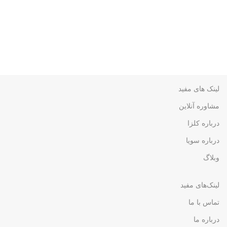
لینک های مفید
مشاوره آنلاین
درباره کلزا
درباره سویا
وبلاگ
لینک‌های مفید
تماس با ما
درباره ما